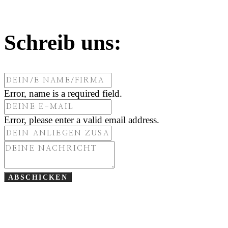
Schreib uns:
Error, name is a required field.
Error, please enter a valid email address.
ABSCHICKEN