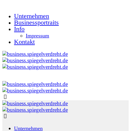
Unternehmen
Businessportraits
Info
Impressum
Kontakt
Unternehmen