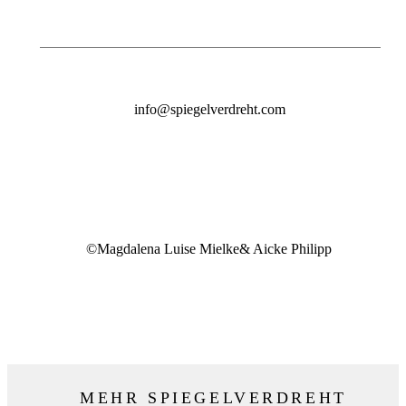
info@spiegelverdreht.com
©Magdalena Luise Mielke& Aicke Philipp
MEHR SPIEGELVERDREHT